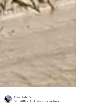
Elina Lindström