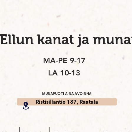
Ellun kanat ja muna
MA-PE 9-17
LA 10-13
MUNAPUOTI AINA AVOINNA
Ristisillantie 187, Raatala